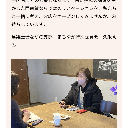
かした西鶴賀ならではのリノベーションを、私たち
と一緒に考え、お店をオープンしてみませんか。お
待ちしています。
建築士会ながの支部 まちなか特別委員会 久米え
み