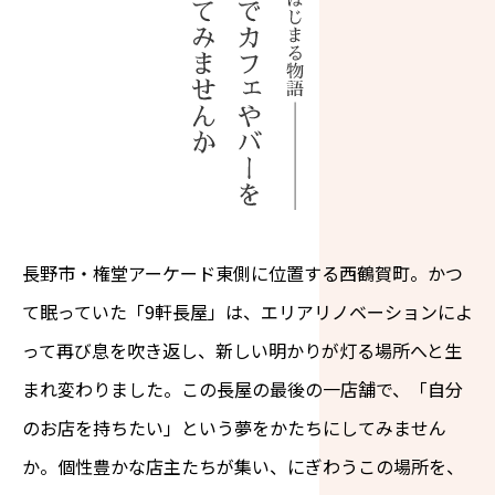
長野市・権堂アーケード東側に位置する西鶴賀町。かつ
て眠っていた「9軒長屋」は、エリアリノベーションによ
って再び息を吹き返し、新しい明かりが灯る場所へと生
まれ変わりました。この長屋の最後の一店舗で、「自分
のお店を持ちたい」という夢をかたちにしてみません
か。個性豊かな店主たちが集い、にぎわうこの場所を、