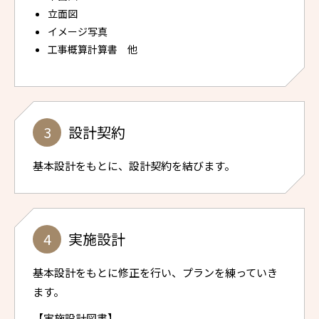
立面図
イメージ写真
工事概算計算書 他
設計契約
基本設計をもとに、設計契約を結びます。
実施設計
基本設計をもとに修正を行い、プランを練っていき
ます。
【実施設計図書】