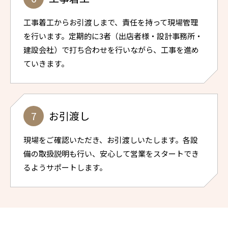
工事着工からお引渡しまで、責任を持って現場管理
を行います。定期的に3者（出店者様・設計事務所・
建設会社）で打ち合わせを行いながら、工事を進め
ていきます。
お引渡し
現場をご確認いただき、お引渡しいたします。各設
備の取扱説明も行い、安心して営業をスタートでき
るようサポートします。