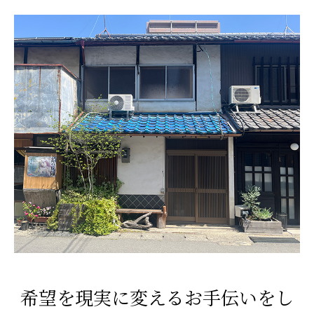
希望を現実に変えるお手伝いをし