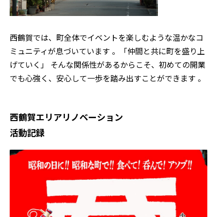
西鶴賀では、町全体でイベントを楽しむような温かなコ
ミュニティが息づいています 。「仲間と共に町を盛り上
げていく」 そんな関係性があるからこそ、初めての開業
でも心強く、安心して一歩を踏み出すことができます 。
西鶴賀エリアリノベーション
活動記録