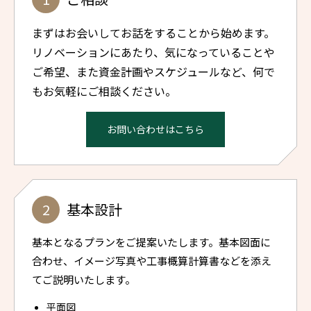
まずはお会いしてお話をすることから始めます。
リノベーションにあたり、気になっていることや
ご希望、また資金計画やスケジュールなど、何で
もお気軽にご相談ください。
お問い合わせはこちら
基本設計
基本となるプランをご提案いたします。基本図面に
合わせ、イメージ写真や工事概算計算書などを添え
てご説明いたします。
平面図