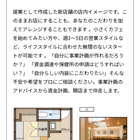
提案として作成した新店舗の店内イメージです。こ
のままお店にすることも、あなたのこだわりを加
えてアレンジすることもできます 。小さくカフェ
を始めてみたい方や、週3〜5日の営業スタイルな
ど、ライフスタイルに合わせた無理のないスター
トが可能です 。「自分に事業計画が作れるだろう
か？」 「資金調達や保健所の申請はどうすればい
い？」 「自分らしい内装にこだわりたい」そんな
不安や希望をプロにご相談ください。事業計画の
アドバイスから資金計画、開店まで伴走します。