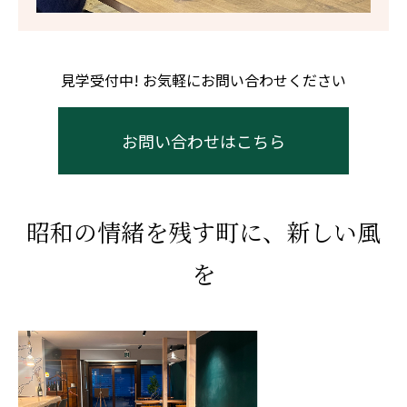
見学受付中! お気軽にお問い合わせください
お問い合わせはこちら
昭和の情緒を残す町に、新しい風
を