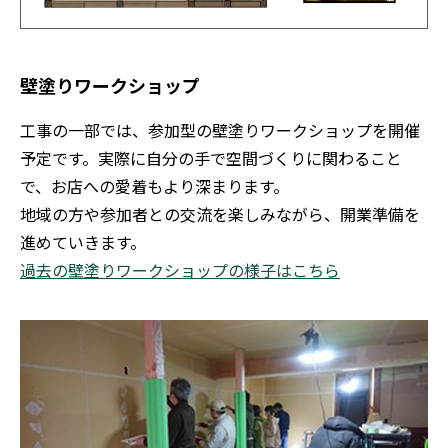
壁塗りワークショップ
工事の一部では、参加型の壁塗りワークショップを開催
予定です。実際に自分の手で空間づくりに関わること
で、お店への愛着もより深まります。
地域の方や参加者との交流を楽しみながら、開業準備を
進めていきます。
過去の壁塗りワークショップの様子はこちら