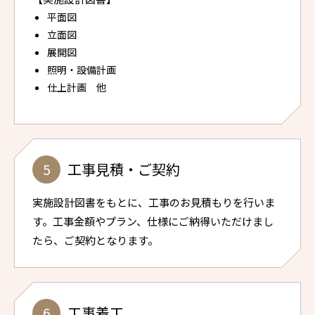
平面図
立面図
展開図
照明・設備計画
仕上計画 他
工事見積・ご契約
実施設計図書をもとに、工事のお見積もりを行いま
す。工事金額やプラン、仕様にご納得いただけまし
たら、ご契約となります。
工事着工