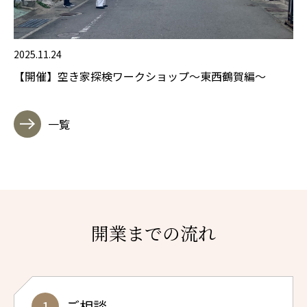
2025.11.24
【開催】空き家探検ワークショップ～東西鶴賀編～
一覧
開業までの流れ
ご相談