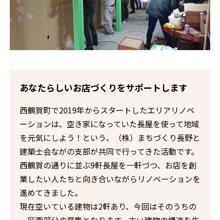
あなたらしいお店づくりをサポートします
西鶴賀町で2019年からスタートしたエリアリノベ
ーションは、空き家になっていた長屋を使って地域
を元気にしよう！という、（株）まちづくり長野と
建築士会ながの支部が共同で行ってきた活動です。
西鶴賀の通りに並ぶ9軒長屋を一軒づつ、お店を創
業したい人たちと向き合いながらリノベーションを
進めてきました。
現在空いている建物は2軒あり、今回はそのうちの
一区画部分の募集となります。古い建物の構造を生