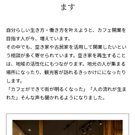
ます
自分らしい生き方・働き方を叶えようと、カフェ開業を
目指す人が今、増えています。
その中でも、空き家や古民家を活用して開業したいとい
う相談が多く寄せられています。空き家を再生すること
は、地域の活性化にもつながります。地元の人が集まる
場所になったり、観光客が訪れるきっかけにになったり
します。
「カフェができて街が明るくなった」「人の流れが生ま
れた」そんな声も聞かれるようになりました。